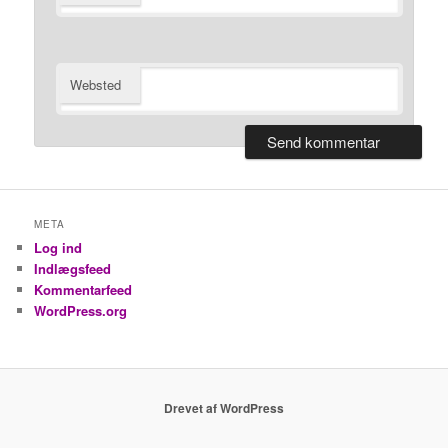
Websted
META
Log ind
Indlægsfeed
Kommentarfeed
WordPress.org
Drevet af WordPress