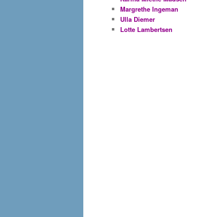
Margrethe Ingeman
Ulla Diemer
Lotte Lambertsen