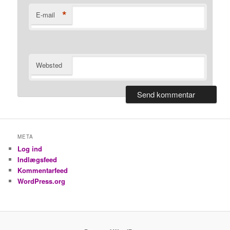
*
E-mail
Websted
META
Log ind
Indlægsfeed
Kommentarfeed
WordPress.org