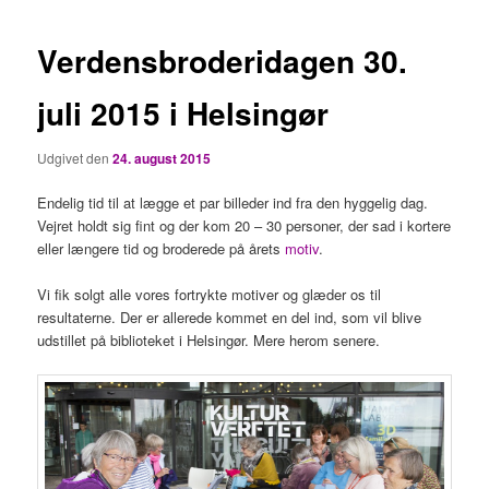
Verdensbroderidagen 30.
juli 2015 i Helsingør
Udgivet den
24. august 2015
Endelig tid til at lægge et par billeder ind fra den hyggelig dag.
Vejret holdt sig fint og der kom 20 – 30 personer, der sad i kortere
eller længere tid og broderede på årets
motiv
.
Vi fik solgt alle vores fortrykte motiver og glæder os til
resultaterne. Der er allerede kommet en del ind, som vil blive
udstillet på biblioteket i Helsingør. Mere herom senere.