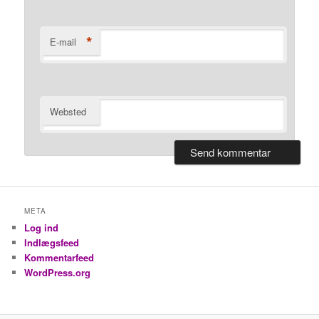
*
E-mail
Websted
META
Log ind
Indlægsfeed
Kommentarfeed
WordPress.org