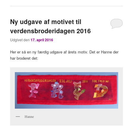
Ny udgave af motivet til
verdensbroderidagen 2016
Udgivet den
17. april 2016
Her er så en ny færdig udgave af årets motiv. Det er Hanne der
har broderet det:
Hanne