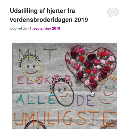
Udstilling af hjerter fra
verdensbroderidagen 2019
Udgivet den
1. september 2019