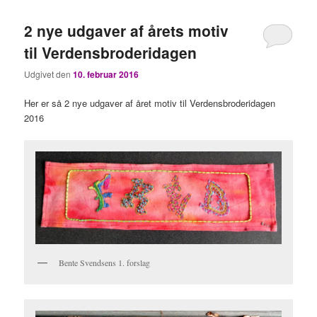
2 nye udgaver af årets motiv
til Verdensbroderidagen
Udgivet den
10. februar 2016
Her er så 2 nye udgaver af året motiv til Verdensbroderidagen
2016
Bente Svendsens 1. forslag