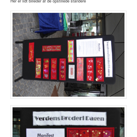
Her er lidt billeder af de opstillede standere