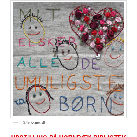
Gitte Kongsfelt