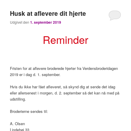
Husk at aflevere dit hjerte
Udgivet den
1. september 2019
Reminder
Fristen for at aflevere broderede hjerter fra Verdensbroderidagen
2019 er i dag d. 1. september.
Hvis du ikke har fået afleveret, så skynd dig at sende det idag
eller allersenest i morgen, d. 2. september så det kan nå med på
udstilling.
Broderierne sendes til:
A. Olsen
Lindehøj 33