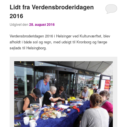
Lidt fra Verdensbroderidagen
2016
Udgivet den
28. august 2016
Verdensbroderidagen 2016 i Helsingør ved Kulturværftet, blev
afholdt i både sol og regn, med udsigt til Kronborg og færge
sejlads til Helsingborg.