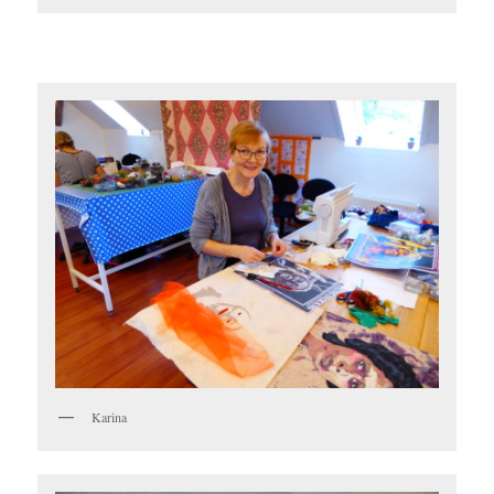
Karina