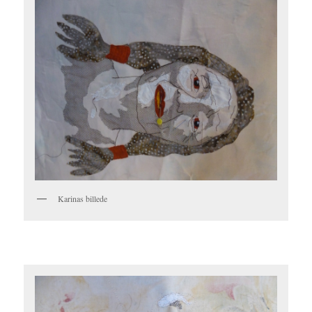
Karinas billede