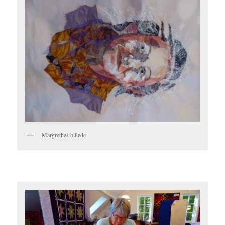
Margrethes billede