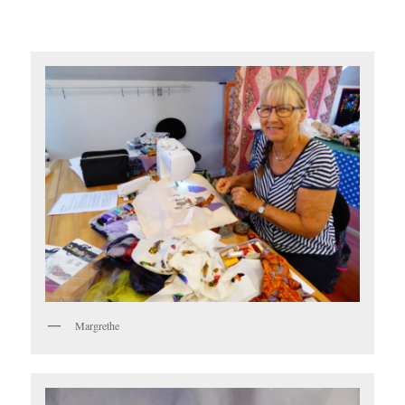
Margrethe