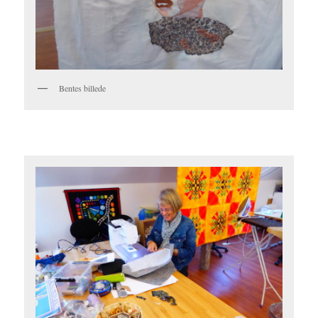
Bentes billede