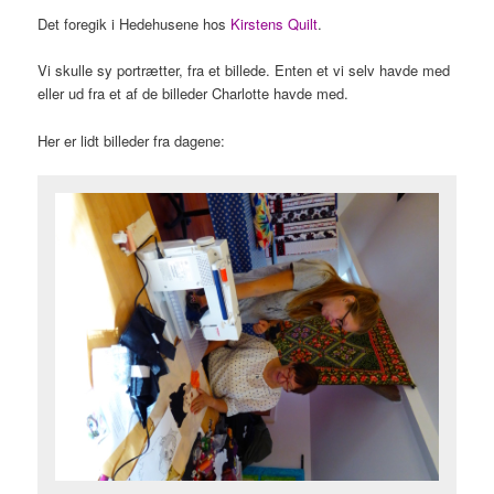
Det foregik i Hedehusene hos
Kirstens Quilt
.
Vi skulle sy portrætter, fra et billede. Enten et vi selv havde med
eller ud fra et af de billeder Charlotte havde med.
Her er lidt billeder fra dagene: