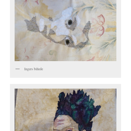
Ingers billede